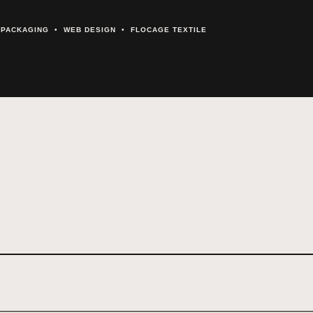
& PACKAGING • WEB DESIGN • FLOCAGE TEXTILE