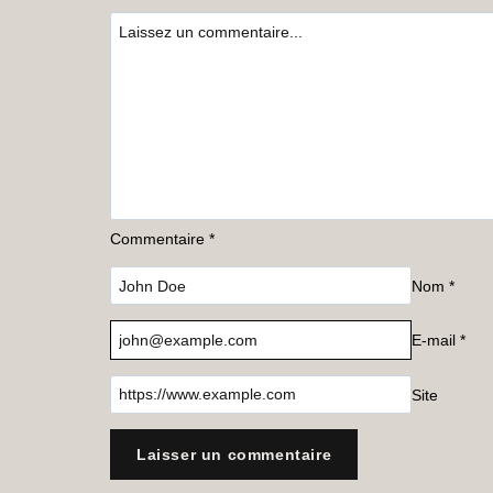
Commentaire
*
Nom
*
E-mail
*
Site