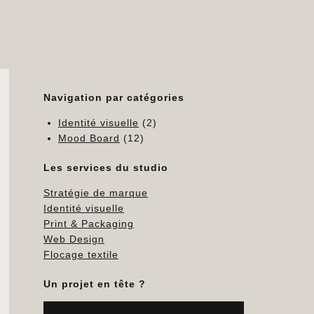
Navigation par catégories
Identité visuelle
(2)
Mood Board
(12)
Les services du studio
Stratégie de marque
Identité visuelle
Print & Packaging
Web Design
Flocage textile
Un projet en tête ?