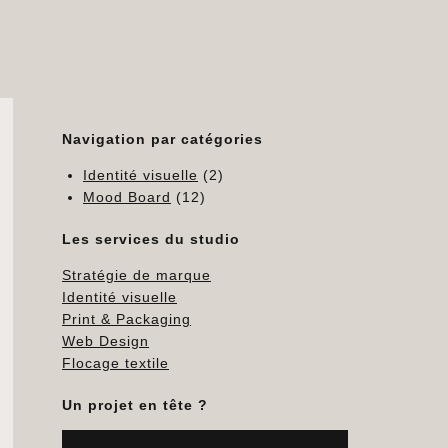
Navigation par catégories
Identité visuelle
(2)
Mood Board
(12)
Les services du studio
Stratégie de marque
Identité visuelle
Print & Packaging
Web Design
Flocage textile
Un projet en tête ?