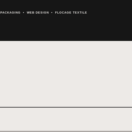
& PACKAGING • WEB DESIGN • FLOCAGE TEXTILE