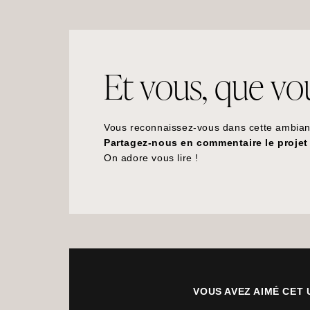
Et vous, que vous
Vous reconnaissez-vous dans cette ambia
Partagez-nous en commentaire le projet 
On adore vous lire !
VOUS AVEZ AIMÉ CET 