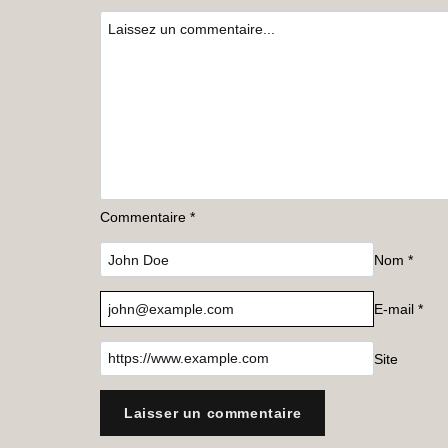
Commentaire
*
Nom
*
E-mail
*
Site