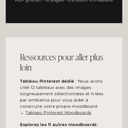
PDF gratuit • 16 pages • Livraison immédiate
Ressources pour aller plus
loin
Tableau Pinterest dédié
: Nous avons
créé 12 tableaux avec des images
soigneusement sélectionnées et triées
par ambiance pour vous aider à
construire votre propre moodboard
→
Tableau Pinterest Moodboards
Explorez les 11 autres moodboards
: