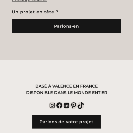
Un projet en tête ?
Parlons-en
BASÉ À VALENCE EN FRANCE
DISPONIBLE DANS LE MONDE ENTIER
Instagram
Facebook
LinkedIn
Pinterest
TikTok
Parlons de votre projet