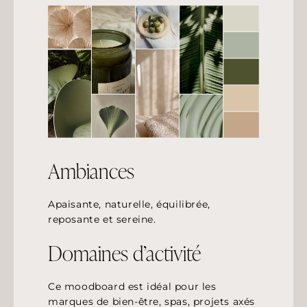
Ambiances
Apaisante, naturelle, équilibrée,
reposante et sereine.
Domaines d’activité
Ce moodboard est idéal pour les
marques de bien-être, spas, projets axés