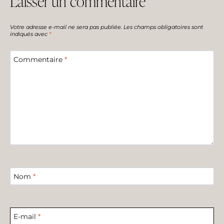
Laisser un commentaire
Votre adresse e-mail ne sera pas publiée.
Les champs obligatoires sont
indiqués avec
*
Commentaire
*
Nom
*
E-mail
*