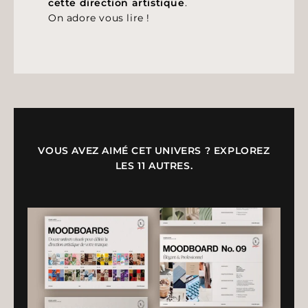
cette direction artistique
.
On adore vous lire !
VOUS AVEZ AIMÉ CET UNIVERS ? EXPLOREZ
LES 11 AUTRES.