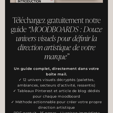
Téléchargez gratuitement notre
guide
“MOODBOARDS : Douze
univers visuels pour définir la
direction artistique de votre
marque”
Un guide complet, directement dans votre
boîte mail.
✓ 12 univers visuels décryptés (palettes,
ambiances, secteurs d’activité, ressentis)
✓ Tableaux Pinterest et article de blog dédiés
pour chaque moodboard
✓ Méthode actionnable pour créer votre propre
direction artistique