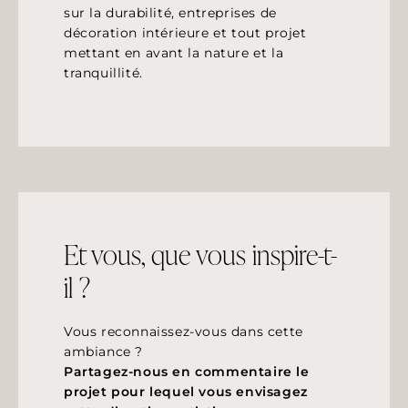
sur la durabilité, entreprises de
décoration intérieure et tout projet
mettant en avant la nature et la
tranquillité.
Et vous, que vous inspire-t-
il ?
Vous reconnaissez-vous dans cette
ambiance ?
Partagez-nous en commentaire le
projet pour lequel vous envisagez