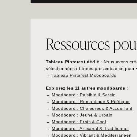
Ressources pour 
Tableau Pinterest dédié
: Nous avons cré
sélectionnées et triées par ambiance pour
→
Tableau Pinterest Moodboards
Explorez les 11 autres moodboards
:
→
Moodboard : Paisible & Serein
→
Moodboard : Romantique & Poétique
→
Moodboard : Chaleureux & Accueillant
→
Moodboard : Jeune & Urbain
→
Moodboard : Frais & Cool
→
Moodboard : Artisanal & Traditionnel
→
Moodboard : Vibrant & Méditerranéen