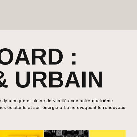
OARD :
& URBAIN
 dynamique et pleine de vitalité avec notre quatrième
es éclatants et son énergie urbaine évoquent le renouveau