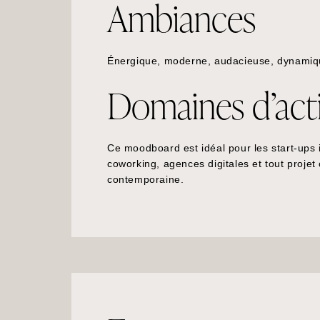
Ambiances
Énergique, moderne, audacieuse, dynamiqu
Domaines d’acti
Ce moodboard est idéal pour les start-up
coworking, agences digitales et tout projet
contemporaine.