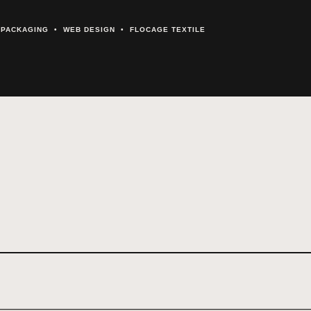
& PACKAGING • WEB DESIGN • FLOCAGE TEXTILE