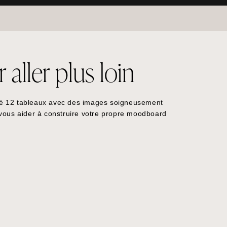
aller plus loin
é 12 tableaux avec des images soigneusement
 vous aider à construire votre propre moodboard