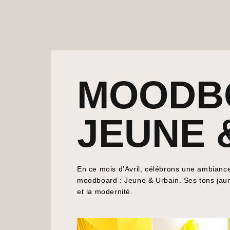
MOODB
JEUNE 
En ce mois d’Avril, célébrons une ambiance
moodboard : Jeune & Urbain. Ses tons jaun
et la modernité.