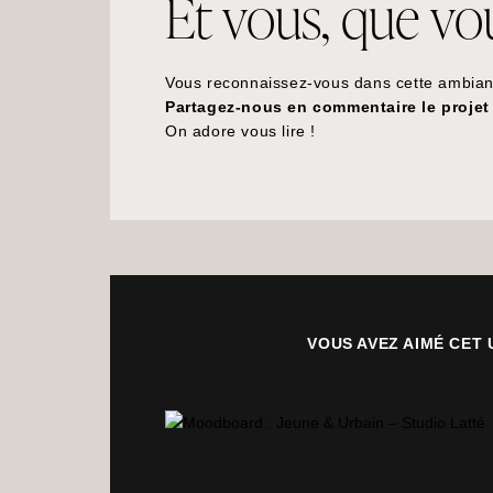
Et vous, que vous
Vous reconnaissez-vous dans cette ambia
Partagez-nous en commentaire le projet 
On adore vous lire !
VOUS AVEZ AIMÉ CET 