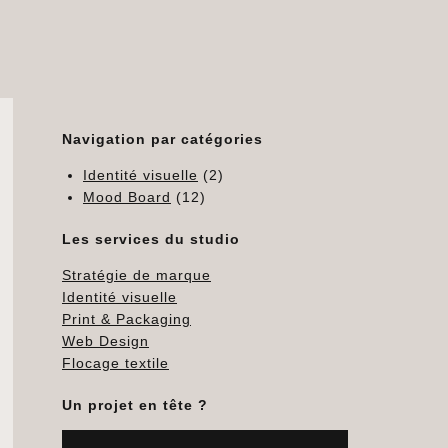
Navigation par catégories
Identité visuelle
(2)
Mood Board
(12)
Les services du studio
Stratégie de marque
Identité visuelle
Print & Packaging
Web Design
Flocage textile
Un projet en tête ?