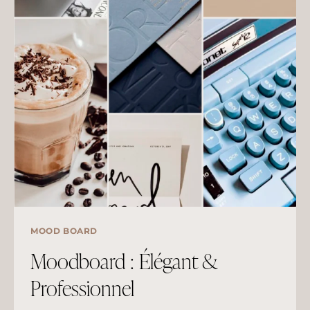
MOOD BOARD
Moodboard : Élégant &
Professionnel