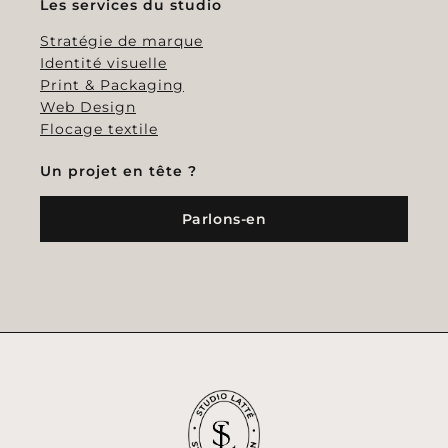
Les services du studio
Stratégie de marque
Identité visuelle
Print & Packaging
Web Design
Flocage textile
Un projet en tête ?
Parlons-en