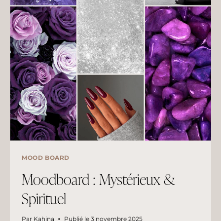
MOOD BOARD
Moodboard : Mystérieux &
Spirituel
Par
Kahina
Publié le
3 novembre 2025