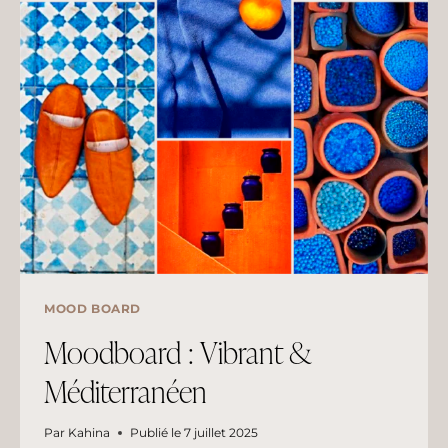
MOOD BOARD
Moodboard : Vibrant &
Méditerranéen
Par
Kahina
Publié le
7 juillet 2025