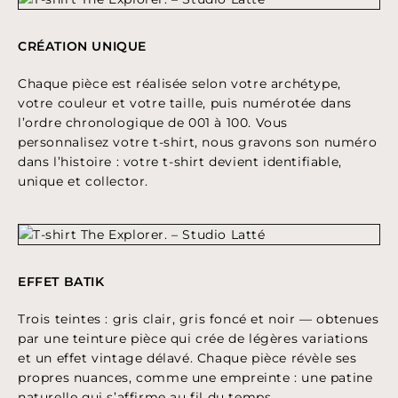
CRÉATION UNIQUE
Chaque pièce est réalisée selon votre archétype,
votre couleur et votre taille, puis numérotée dans
l’ordre chronologique de 001 à 100. Vous
personnalisez votre t-shirt, nous gravons son numéro
dans l’histoire : votre t-shirt devient identifiable,
unique et collector.
EFFET BATIK
Trois teintes : gris clair, gris foncé et noir — obtenues
par une teinture pièce qui crée de légères variations
et un effet vintage délavé. Chaque pièce révèle ses
propres nuances, comme une empreinte : une patine
naturelle qui s’affirme au fil du temps.