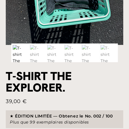
T-SHIRT THE
EXPLORER.
39,00
€
★
ÉDITION LIMITÉE — Obtenez le No. 002 / 100
Plus que 99 exemplaires disponibles