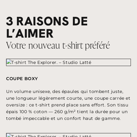
3 RAISONS DE
L’AIMER
Votre nouveau t-shirt préféré
COUPE BOXY
Un volume unisexe, des épaules qui tombent juste,
une longueur légèrement courte, une coupe carrée et
oversize : ce t-shirt prend place sans effort. Son tissu
épais 100 % coton — 260 g/m² tient la durée pour un
tombé impeccable et un confort haut de gamme.