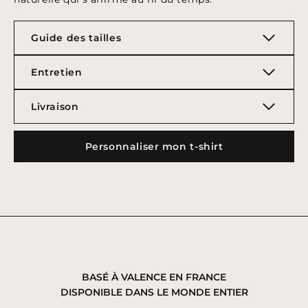
Guide des tailles
Entretien
Livraison
Personnaliser mon t-shirt
BASÉ À VALENCE EN FRANCE
DISPONIBLE DANS LE MONDE ENTIER