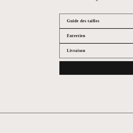
Guide des tailles
Entretien
Livraison