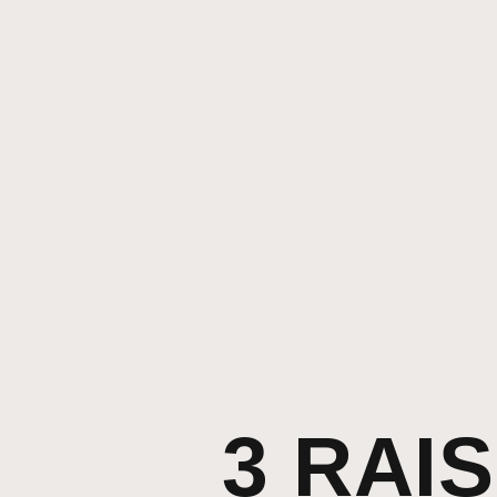
3 RAI