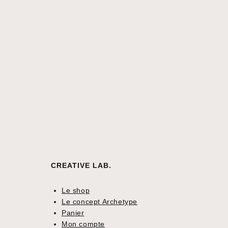
CREATIVE LAB.
Le shop
Le concept Archetype
Panier
Mon compte