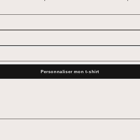
Personnaliser mon t-shirt