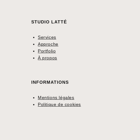
STUDIO LATTÉ
Services
Approche
Portfolio
À propos
INFORMATIONS
Mentions légales
Politique de cookies