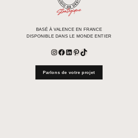
BASÉ À VALENCE EN FRANCE
DISPONIBLE DANS LE MONDE ENTIER
Instagram
Facebook
LinkedIn
Pinterest
TikTok
Parlons de votre projet