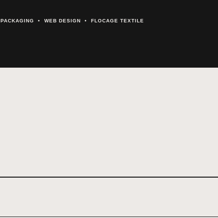
& PACKAGING • WEB DESIGN • FLOCAGE TEXTILE